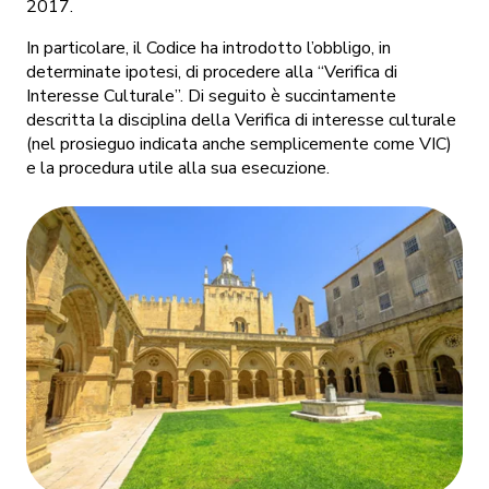
2017.
In particolare, il Codice ha introdotto l’obbligo, in
determinate ipotesi, di procedere alla “Verifica di
Interesse Culturale”. Di seguito è succintamente
descritta la disciplina della Verifica di interesse culturale
(nel prosieguo indicata anche semplicemente come VIC)
e la procedura utile alla sua esecuzione.