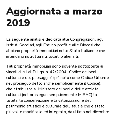
Aggiornata a marzo
2019
La seguente analisi è dedicata alle Congregazioni, agli
Istituti Secolari, agli Enti no-profit e alle Diocesi che
abbiano proprietà immobiliari nello Stato Italiano e che
intendano ristrutturarli, locarli o alienarli.
Tali proprietà immobiliari sono sovente sottoposte ai
vincoli di cui al D. Lgs. n. 42/2004 “Codice dei beni
culturali e del paesaggio” (più noto come Codice Urbani e
nel prosieguo detto anche semplicemente il Codice),
che attribuisce al Ministero dei beni e delle attività
culturali (nel prosieguo semplicemente MIBAC) la
tutela, la conservazione e la valorizzazione del
patrimonio artistico e culturale dell’Italia e che è stato
più volte modificato ed integrato, da ultimo nel dicembre