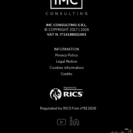
IMC CONSULTING S.R.L.
© COPYRIGHT 2017 | 2026
VAT N. IT14186021003
INFORMATION
Privacy Policy
Legal Notice
Cookies information
Credits
Regulated by RICS Firm n°812638