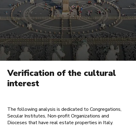
Verification of the cultural
interest
The following analysis is dedicated to Congregations,
Secular Institutes, Non-profit Organizations and
Dioceses that have real estate properties in Italy.