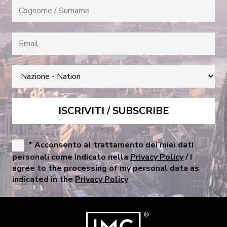
* Acconsento al trattamento dei miei dati
personali come indicato nella
Privacy Policy
/ I
agree to the processing of my personal data as
indicated in the
Privacy Policy