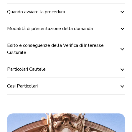
Quando avviare la procedura
Modalità di presentazione della domanda
Esito e conseguenze della Verifica di Interesse
Culturale
Particolari Cautele
Casi Particolari