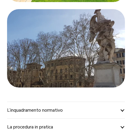
L’inquadramento normativo
La procedura in pratica