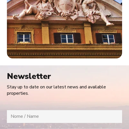
Newsletter
Stay up to date on our latest news and available
properties.