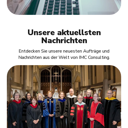
Unsere aktuellsten
Nachrichten
Entdecken Sie unsere neuesten Aufträge und
Nachrichten aus der Welt von IMC Consulting.