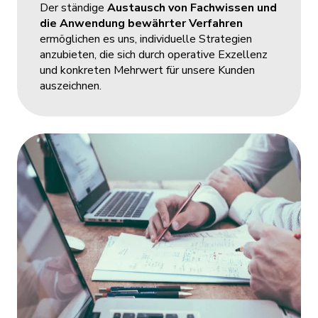
Der ständige
Austausch von Fachwissen und
die Anwendung bewährter Verfahren
ermöglichen es uns, individuelle Strategien
anzubieten, die sich durch operative Exzellenz
und konkreten Mehrwert für unsere Kunden
auszeichnen.