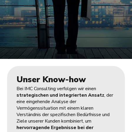
Unser Know-how
Bei IMC Consulting verfolgen wir einen
strategischen und integrierten Ansatz
, der
eine eingehende Analyse der
Vermögenssituation mit einem klaren
Verständnis der spezifischen Bedürfnisse und
Ziele unserer Kunden kombiniert, um
hervorragende Ergebnisse bei der