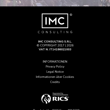
IMC CONSULTING S.R.L.
© COPYRIGHT 2017 | 2026
VAT N. IT14186021003
INFORMATIONEN
Privacy Policy
Legal Notice
Informationen über Cookies
Credits