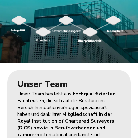
Unser Team
Unser Team besteht aus
hochqualifizierten
Fachleuten
, die sich auf die Beratung im
Bereich Immobilienvermögen spezialisiert
haben und dank ihrer
Mitgliedschaft in der
Royal Institution of Chartered Surveyors
(RICS) sowie in Berufsverbänden und -
kammern
international anerkannt sind.​