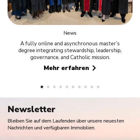
News
A fully online and asynchronous master’s
degree integrating stewardship, leadership,
governance, and Catholic mission.
Mehr erfahren
Newsletter
Bleiben Sie auf dem Laufenden über unsere neuesten
Nachrichten und verfügbaren Immobilien.