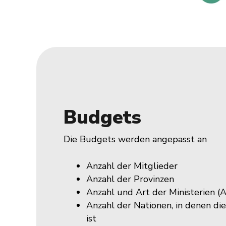
Budgets
Die Budgets werden angepasst an
Anzahl der Mitglieder
Anzahl der Provinzen
Anzahl und Art der Ministerien (A
Anzahl der Nationen, in denen di
ist