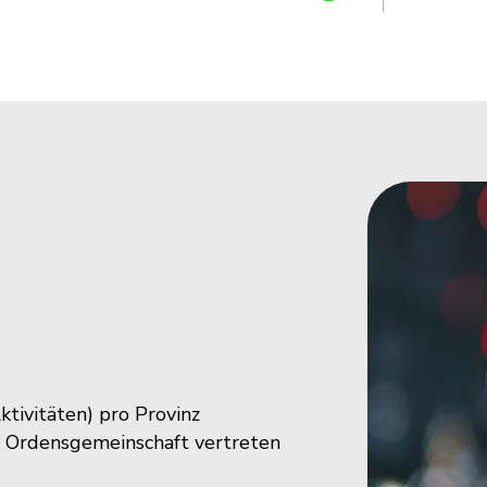
ktivitäten) pro Provinz
e Ordensgemeinschaft vertreten