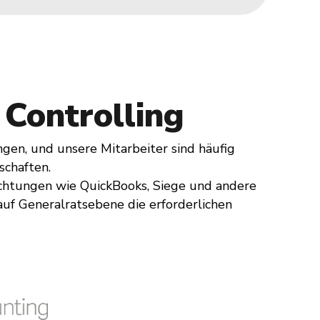
Controlling
gen, und unsere Mitarbeiter sind häufig
schaften.
richtungen wie QuickBooks, Siege und andere
auf Generalratsebene die erforderlichen