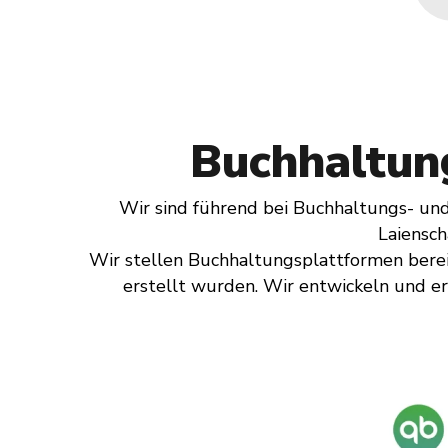
Buchhaltun
Wir sind führend bei Buchhaltungs- und
Laiensch
Wir stellen Buchhaltungsplattformen bereit
erstellt wurden. Wir entwickeln und er