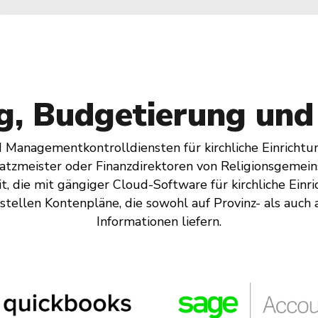
g, Budgetierung und 
 Managementkontrolldiensten für kirchliche Einrichtun
atzmeister oder Finanzdirektoren von Religionsgemein
, die mit gängiger Cloud-Software für kirchliche Ein
stellen Kontenpläne, die sowohl auf Provinz- als auch 
Informationen liefern.