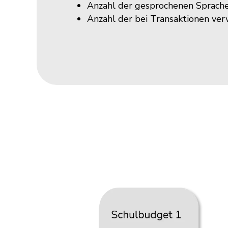
Anzahl der gesprochenen Sprach
Anzahl der bei Transaktionen v