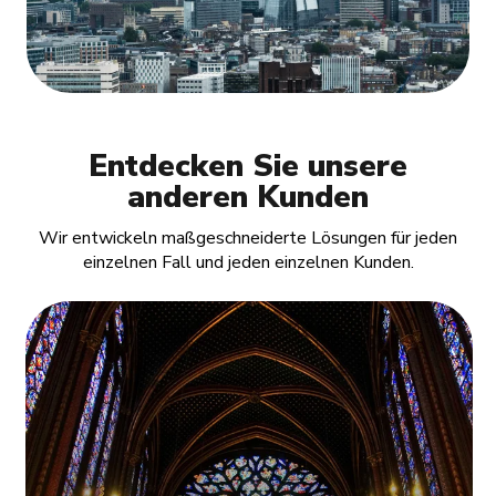
Entdecken Sie unsere
anderen Kunden
Wir entwickeln maßgeschneiderte Lösungen für jeden
einzelnen Fall und jeden einzelnen Kunden.