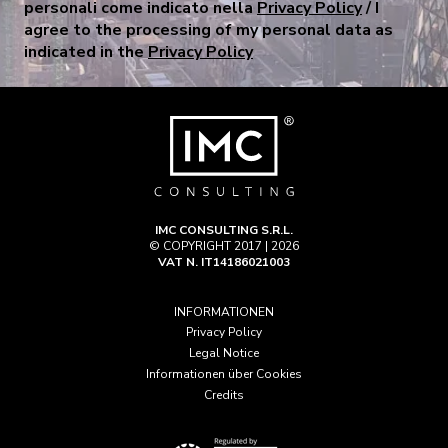
personali come indicato nella
Privacy Policy
/ I
agree to the processing of my personal data as
indicated in the
Privacy Policy
IMC CONSULTING S.R.L.
© COPYRIGHT 2017 | 2026
VAT N. IT14186021003
INFORMATIONEN
Privacy Policy
Legal Notice
Informationen über Cookies
Credits