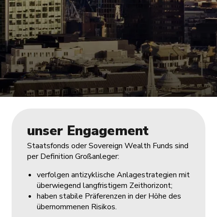
unser Engagement
Staatsfonds oder Sovereign Wealth Funds sind
per Definition Großanleger:
verfolgen antizyklische Anlagestrategien mit
überwiegend langfristigem Zeithorizont;
haben stabile Präferenzen in der Höhe des
übernommenen Risikos.