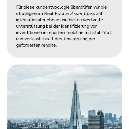
Für diese kundentypologie überprüfen wir die
strategien im Real Estate
Asset Class
auf
internationaler ebene und bieten wertvolle
unterstützung bei der identifizierung von
investitionen in renditeimmobiline mit stabilität
und verlässlichkeit des tenants und der
geforderten rendite.