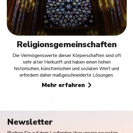
Religionsgemeinschaften
Die Vermögenswerte dieser Körperschaften sind oft
sehr alter Herkunft und haben einen hohen
historischen, künstlerischen und sozialen Wert und
erfordern daher maßgeschneiderte Lösungen.
Mehr erfahren
Newsletter
Bleiben Sie auf dem Laufenden über unsere neuesten