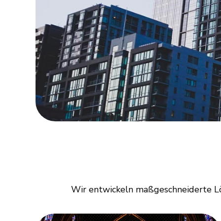
Wir entwickeln maßgeschneiderte Lös