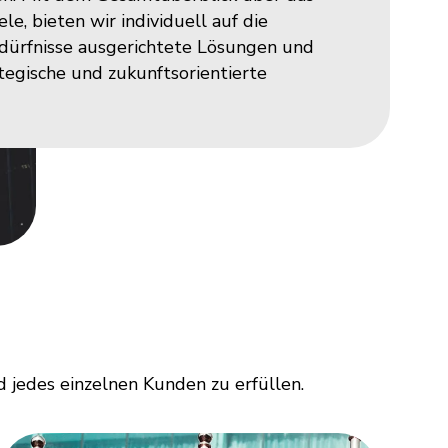
e, bieten wir individuell auf die
dürfnisse ausgerichtete Lösungen und
ategische und zukunftsorientierte
 jedes einzelnen Kunden zu erfüllen.