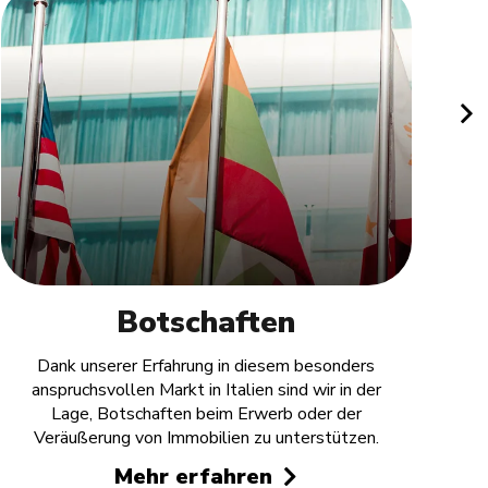
Botschaften
St
Dank unserer Erfahrung in diesem besonders
anspruchsvollen Markt in Italien sind wir in der
Lage, Botschaften beim Erwerb oder der
Veräußerung von Immobilien zu unterstützen.
Mehr erfahren