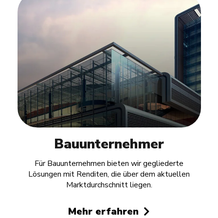
Bauunternehmer
Für Bauunternehmen bieten wir gegliederte
Lösungen mit Renditen, die über dem aktuellen
Marktdurchschnitt liegen.
Mehr erfahren