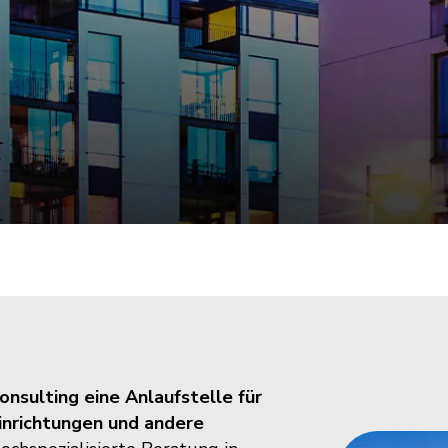
onsulting eine Anlaufstelle für
Einrichtungen und andere