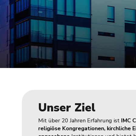
Unser Ziel
Mit über 20 Jahren Erfahrung ist
IMC C
religiöse Kongregationen, kirchliche 