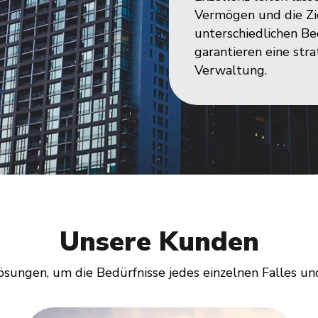
Vermögen und die Ziel
unterschiedlichen Be
garantieren eine str
Verwaltung. ​
Unsere Kunden
ungen, um die Bedürfnisse jedes einzelnen Falles und