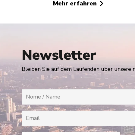
Mehr erfahren
Newsletter
Bleiben Sie auf dem Laufenden über unsere 