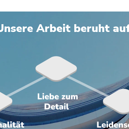
Unsere Arbeit beruht auf