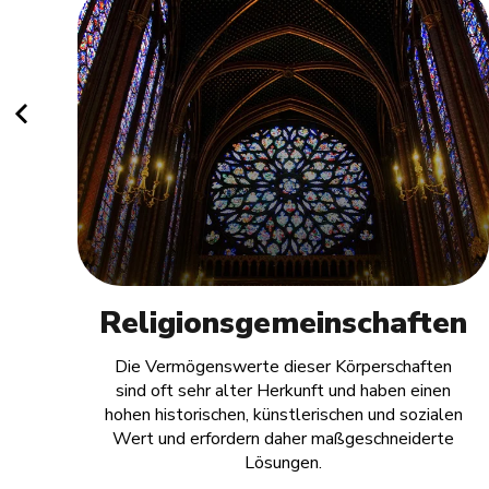
Religionsgemeinschaften
,
Die Vermögenswerte dieser Körperschaften
sind oft sehr alter Herkunft und haben einen
on
hohen historischen, künstlerischen und sozialen
Wert und erfordern daher maßgeschneiderte
Lösungen.