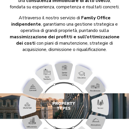
una
consulenza immobiliare di alto livello
,
fondata su esperienza, competenza e risultati concreti.​
Attraverso il nostro servizio di
Family Office
indipendente
, garantiamo una gestione strategica e
operativa di grandi proprietà, puntando sulla
massimizzazione dei profitti e sull’ottimizzazione
dei costi
con piani di manutenzione, strategie di
acquisizione, dismissione o riqualificazione.