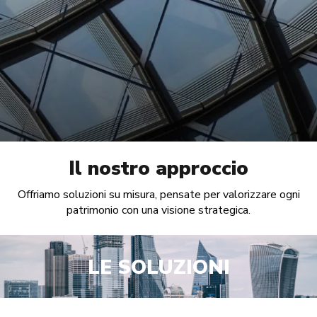
Il nostro approccio
Offriamo soluzioni su misura, pensate per valorizzare ogni
patrimonio con una visione strategica.​
LE SOLUZIONI