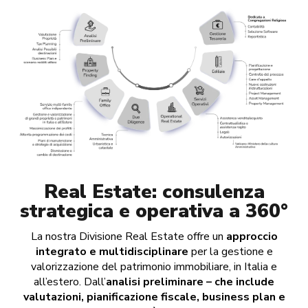
Real Estate: consulenza
strategica e operativa a 360°​
La nostra Divisione Real Estate offre un
approccio
integrato e multidisciplinare
per la gestione e
valorizzazione del patrimonio immobiliare, in Italia e
all’estero. Dall’
analisi preliminare – che include
valutazioni, pianificazione fiscale, business plan e