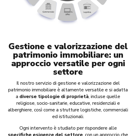
Gestione e valorizzazione del
patrimonio immobiliare: un
approccio versatile per ogni
settore
Il nostro servizio di gestione e valorizzazione del
patrimonio immobiliare è altamente versatile e si adatta
a
diverse tipologie di proprietà
, incluse quelle
religiose, socio-sanitarie, educative, residenziali e
alberghiere, così come a strutture logistiche, commerciali
ed istituzionali.
Ogni intervento è studiato per rispondere alle
specifiche esigenze del settore
, con un approccio che