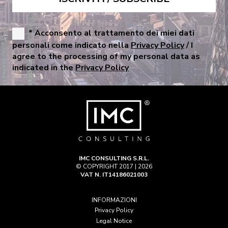
* Acconsento al trattamento dei miei dati
personali come indicato nella
Privacy Policy
/ I
agree to the processing of my personal data as
indicated in the
Privacy Policy
IMC CONSULTING S.R.L.
© COPYRIGHT 2017 | 2026
VAT N. IT14186021003
INFORMAZIONI
Privacy Policy
Legal Notice