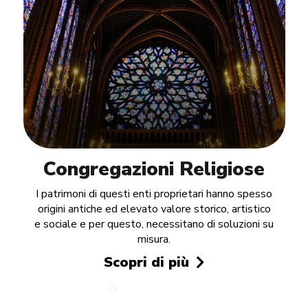
Congregazioni Religiose
I patrimoni di questi enti proprietari hanno spesso
origini antiche ed elevato valore storico, artistico
e sociale e per questo, necessitano di soluzioni su
misura.
Scopri di più