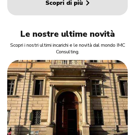
Scopri di più
Le nostre ultime novità
Scopri i nostri ultimi incarichi e le novità dal mondo IMC
Consulting.