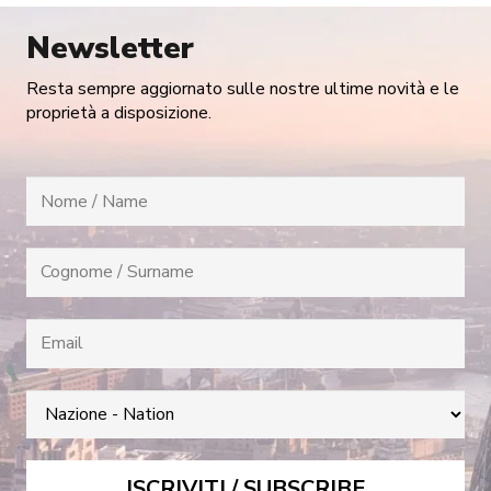
Newsletter
Resta sempre aggiornato sulle nostre ultime novità e le
proprietà a disposizione.