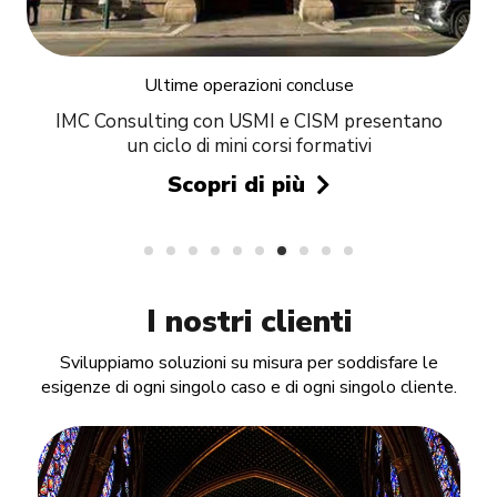
Ultime operazioni concluse
no
Verifica di interesse culturale
Scopri di più
I nostri clienti
Sviluppiamo soluzioni su misura per soddisfare le
esigenze di ogni singolo caso e di ogni singolo cliente.