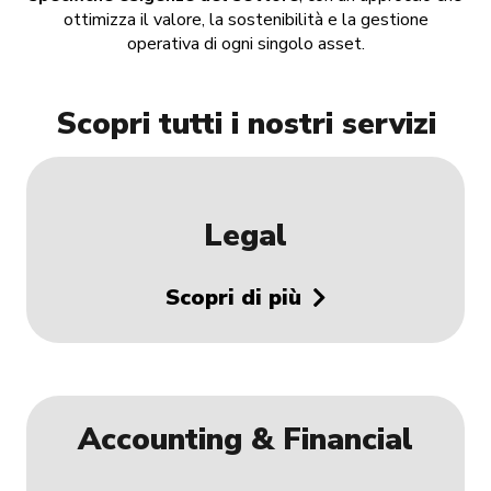
ottimizza il valore, la sostenibilità e la gestione
operativa di ogni singolo asset.
Scopri tutti i nostri servizi
Legal
Scopri di più
Accounting & Financial