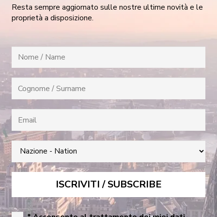
Resta sempre aggiornato sulle nostre ultime novità e le
proprietà a disposizione.
* Acconsento al trattamento dei miei dati