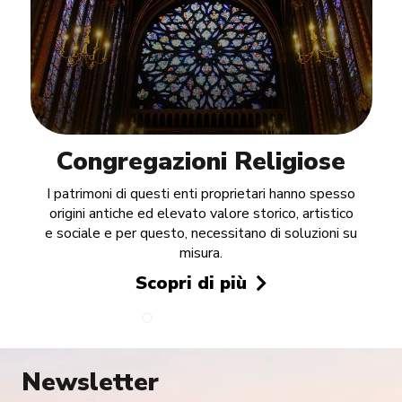
Congregazioni Religiose
I patrimoni di questi enti proprietari hanno spesso
origini antiche ed elevato valore storico, artistico
e sociale e per questo, necessitano di soluzioni su
misura.
Scopri di più
Newsletter