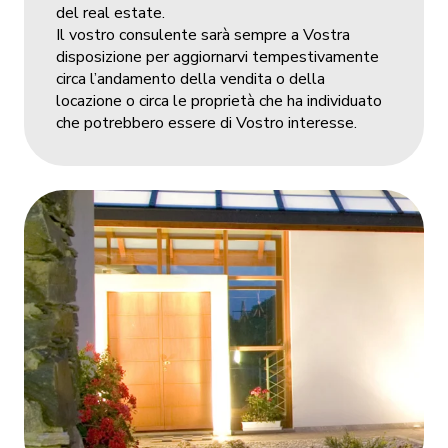
del real estate.
Il vostro consulente sarà sempre a Vostra
disposizione per aggiornarvi tempestivamente
circa l’andamento della vendita o della
locazione o circa le proprietà che ha individuato
che potrebbero essere di Vostro interesse.