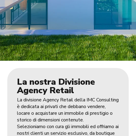
La nostra Divisione
Agency Retail
La divisione Agency Retail della IMC Consulting
è dedicata ai privati che debbano vendere,
locare o acquistare un immobile di prestigio o
storico di dimensioni contenute.
Selezioniamo con cura gli immobili ed offriamo ai
nostri clienti un servizio esclusivo, da boutique