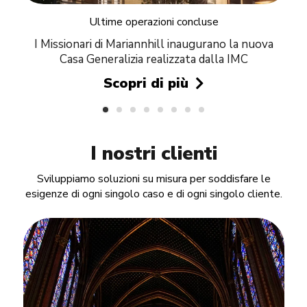
Ultime operazioni concluse
I Missionari di Mariannhill inaugurano la nuova
Casa Generalizia realizzata dalla IMC
Scopri di più
I nostri clienti
Sviluppiamo soluzioni su misura per soddisfare le
esigenze di ogni singolo caso e di ogni singolo cliente.