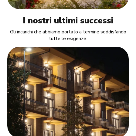
I nostri ultimi successi
Gli incarichi che abbiamo portato a termine soddisfando
tutte le esigenze.