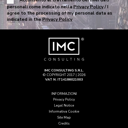
personali come indicato nella
Privacy Policy
/ I
agree to the processing of my personal data as
indicated in the
Privacy Policy
IMC CONSULTING S.R.L.
© COPYRIGHT 2017 | 2026
VAT N. IT14186021003
INFORMAZIONI
Privacy Policy
Legal Notice
Informativa Cookie
Site Map
Credits