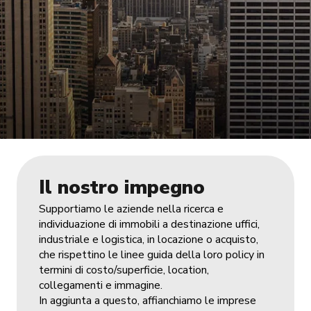
Il nostro impegno
Supportiamo le aziende nella ricerca e
individuazione di immobili a destinazione uffici,
industriale e logistica, in locazione o acquisto,
che rispettino le linee guida della loro policy in
termini di costo/superficie, location,
collegamenti e immagine.
In aggiunta a questo, affianchiamo le imprese