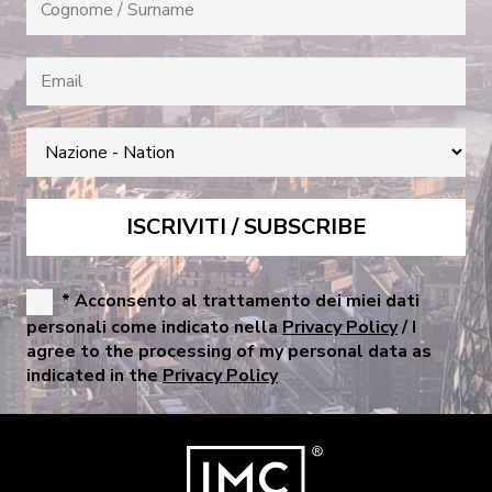
* Acconsento al trattamento dei miei dati
personali come indicato nella
Privacy Policy
/ I
agree to the processing of my personal data as
indicated in the
Privacy Policy