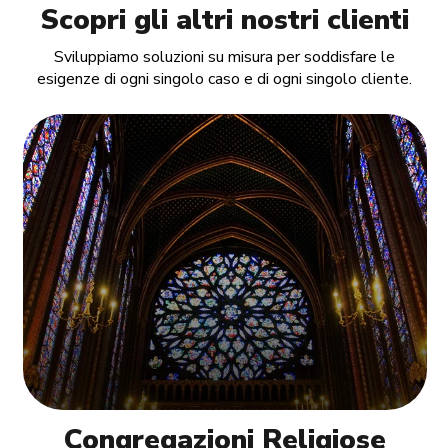
Scopri gli altri nostri clienti
Sviluppiamo soluzioni su misura per soddisfare le
esigenze di ogni singolo caso e di ogni singolo cliente.
Congregazioni Religiose