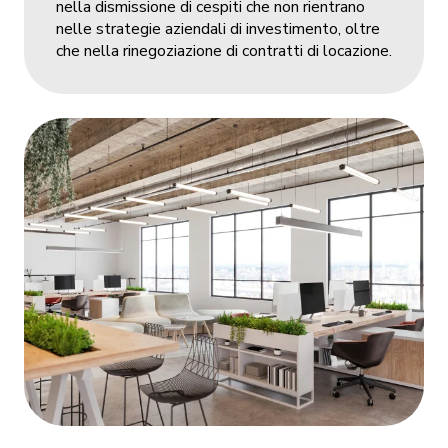
nella dismissione di cespiti che non rientrano
nelle strategie aziendali di investimento, oltre
che nella rinegoziazione di contratti di locazione.