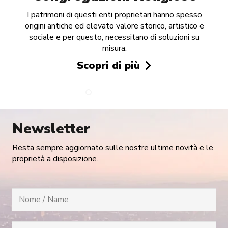
I patrimoni di questi enti proprietari hanno spesso
origini antiche ed elevato valore storico, artistico e
sociale e per questo, necessitano di soluzioni su
misura.
Scopri di più
Newsletter
Resta sempre aggiornato sulle nostre ultime novità e le
proprietà a disposizione.