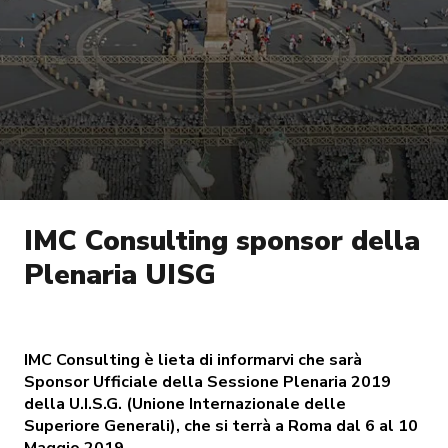
IMC Consulting sponsor della
Plenaria UISG
IMC Consulting è lieta di informarvi che sarà
Sponsor Ufficiale della Sessione Plenaria 2019
della U.I.S.G. (Unione Internazionale delle
Superiore Generali), che si terrà a Roma dal 6 al 10
Maggio 2019.