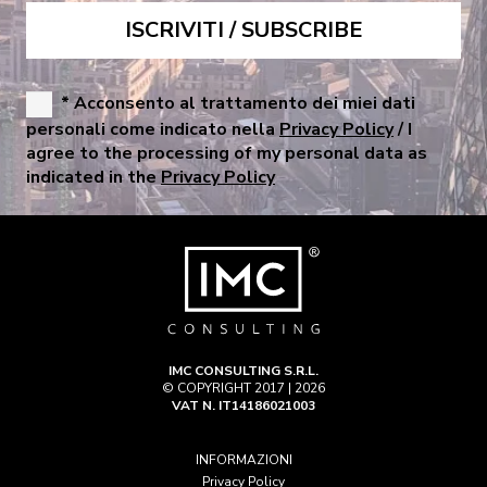
* Acconsento al trattamento dei miei dati
personali come indicato nella
Privacy Policy
/ I
agree to the processing of my personal data as
indicated in the
Privacy Policy
IMC CONSULTING S.R.L.
© COPYRIGHT 2017 | 2026
VAT N. IT14186021003
INFORMAZIONI
Privacy Policy