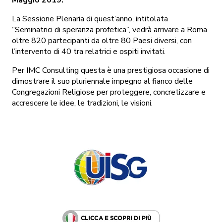
La Sessione Plenaria di quest’anno, intitolata
“Seminatrici di speranza profetica”, vedrà arrivare a Roma
oltre 820 partecipanti da oltre 80 Paesi diversi, con
l’intervento di 40 tra relatrici e ospiti invitati.
Per IMC Consulting questa è una prestigiosa occasione di
dimostrare il suo pluriennale impegno al fianco delle
Congregazioni Religiose per proteggere, concretizzare e
accrescere le idee, le tradizioni, le visioni.