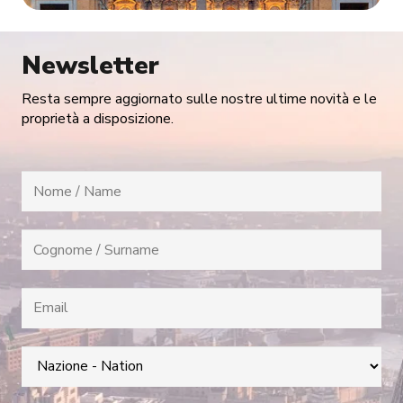
Newsletter
Resta sempre aggiornato sulle nostre ultime novità e le
proprietà a disposizione.