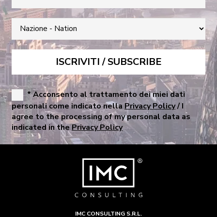
* Acconsento al trattamento dei miei dati
personali come indicato nella
Privacy Policy
/ I
agree to the processing of my personal data as
indicated in the
Privacy Policy
IMC CONSULTING S.R.L.