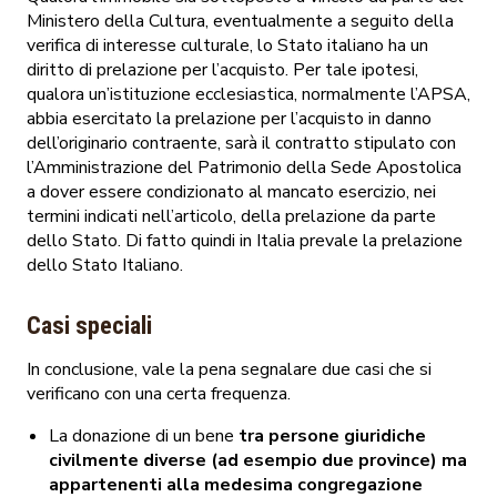
Ministero della Cultura, eventualmente a seguito della
verifica di interesse culturale, lo Stato italiano ha un
diritto di prelazione per l’acquisto. Per tale ipotesi,
qualora un’istituzione ecclesiastica, normalmente l’APSA,
abbia esercitato la prelazione per l’acquisto in danno
dell’originario contraente, sarà il contratto stipulato con
l’Amministrazione del Patrimonio della Sede Apostolica
a dover essere condizionato al mancato esercizio, nei
termini indicati nell’articolo, della prelazione da parte
dello Stato. Di fatto quindi in Italia prevale la prelazione
dello Stato Italiano.
Casi speciali
In conclusione, vale la pena segnalare due casi che si
verificano con una certa frequenza.
La donazione di un bene
tra persone giuridiche
civilmente diverse (ad esempio due province) ma
appartenenti alla medesima congregazione