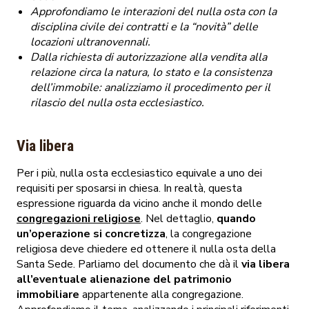
Approfondiamo le interazioni del nulla osta con la
disciplina civile dei contratti e la “novità” delle
locazioni ultranovennali.
Dalla richiesta di autorizzazione alla vendita alla
relazione circa la natura, lo stato e la consistenza
dell’immobile: analizziamo il procedimento per il
rilascio del nulla osta ecclesiastico.
Via libera
Per i più, nulla osta ecclesiastico equivale a uno dei
requisiti per sposarsi in chiesa. In realtà, questa
espressione riguarda da vicino anche il mondo delle
congregazioni religiose
. Nel dettaglio,
quando
un’operazione si concretizza
, la congregazione
religiosa deve chiedere ed ottenere il nulla osta della
Santa Sede. Parliamo del documento che dà il
via libera
all’eventuale alienazione del patrimonio
immobiliare
appartenente alla congregazione.