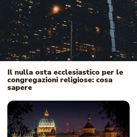
Il nulla osta ecclesiastico per le
congregazioni religiose: cosa
sapere