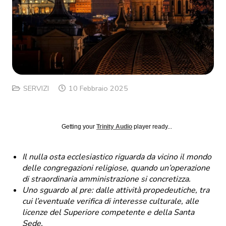
SERVIZI
10 Febbraio 2025
Getting your
Trinity Audio
player ready...
Il nulla osta ecclesiastico riguarda da vicino il mondo
delle congregazioni religiose, quando un’operazione
di straordinaria amministrazione si concretizza.
Uno sguardo al pre: dalle attività propedeutiche, tra
cui l’eventuale verifica di interesse culturale, alle
licenze del Superiore competente e della Santa
Sede.