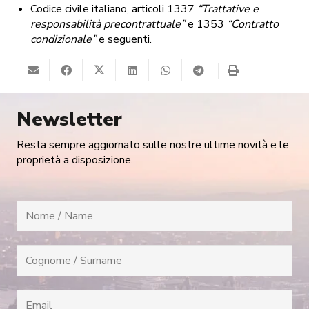
Codice civile italiano, articoli 1337
“Trattative e
responsabilità precontrattuale”
e 1353
“Contratto
condizionale”
e seguenti.
Newsletter
Resta sempre aggiornato sulle nostre ultime novità e le
proprietà a disposizione.