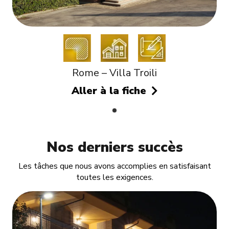
Rome – Villa Troili
Aller à la fiche
Nos derniers succès
Les tâches que nous avons accomplies en satisfaisant
toutes les exigences.