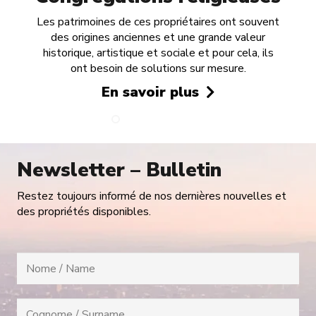
Les patrimoines de ces propriétaires ont souvent
des origines anciennes et une grande valeur
historique, artistique et sociale et pour cela, ils
ont besoin de solutions sur mesure.
En savoir plus
Newsletter – Bulletin
Restez toujours informé de nos dernières nouvelles et
des propriétés disponibles.