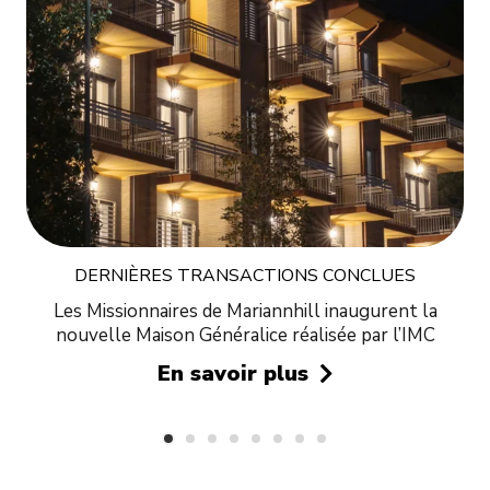
DERNIÈRES TRANSACTIONS CONCLUES
Les Missionnaires de Mariannhill inaugurent la
nouvelle Maison Généralice réalisée par l’IMC
En savoir plus