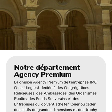
Notre département
Agency Premium
La division Agency Premium de l’entreprise IMC
Consulting est dédiée à des Congrégations
Religieuses, des Ambassades, des Organismes
Publics, des Fonds Souverains et des
Entreprises qui doivent acheter, louer ou céder
des actifs de grandes dimensions et des trophy