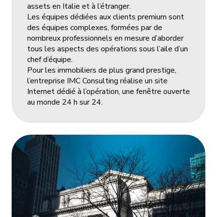
assets en Italie et à l’étranger.
Les équipes dédiées aux clients premium sont
des équipes complexes, formées par de
nombreux professionnels en mesure d’aborder
tous les aspects des opérations sous l’aile d’un
chef d’équipe.
Pour les immobiliers de plus grand prestige,
l’entreprise IMC Consulting réalise un site
Internet dédié à l’opération, une fenêtre ouverte
au monde 24 h sur 24.