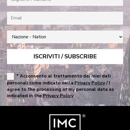
* Acconsento al trattamento dei miei dati
personali come indicato nella
Privacy Policy
/ I
agree to the processing of my personal data as
indicated in the
Privacy Policy