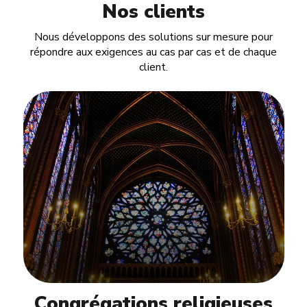
Nos clients
Nous développons des solutions sur mesure pour
répondre aux exigences au cas par cas et de chaque
client.
Congrégations religieuses