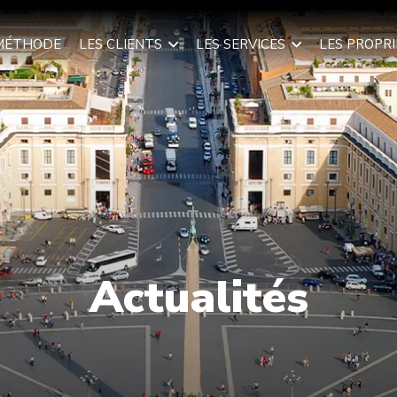
MÉTHODE
LES CLIENTS
LES SERVICES
LES PROPR
Actualités