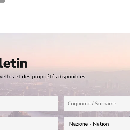
letin
elles et des propriétés disponibles.