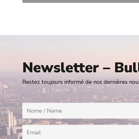
Newsletter – Bul
Restez toujours informé de nos dernières nouv