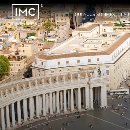
QUI NOUS SOMMES
LA 