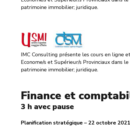
patrimoine immobilier; juridique.
IMC Consulting présente les cours en ligne e
Econome/s et Supérieur/s Provinciaux dans le 
patrimoine immobilier; juridique.
Finance et comptabi
3 h avec pause
Planification stratégique – 22 octobre 2021