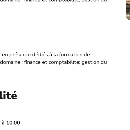
t en présence dédiés à la formation de
domaine : finance et comptabilité; gestion du
lité
 à 10.00