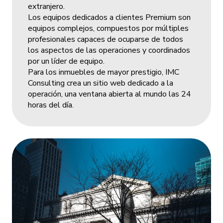
extranjero.
Los equipos dedicados a clientes Premium son
equipos complejos, compuestos por múltiples
profesionales capaces de ocuparse de todos
los aspectos de las operaciones y coordinados
por un líder de equipo.
Para los inmuebles de mayor prestigio, IMC
Consulting crea un sitio web dedicado a la
operación, una ventana abierta al mundo las 24
horas del día.