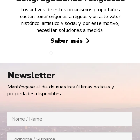
Los activos de estos organismos propietarios
suelen tener orígenes antiguos y un alto valor
histórico, artístico y social y, por este motivo,
necesitan soluciones a medida.
Saber más
Newsletter
Manténgase al día de nuestras últimas noticias y
propiedades disponibles.