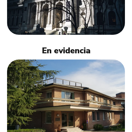
En evidencia