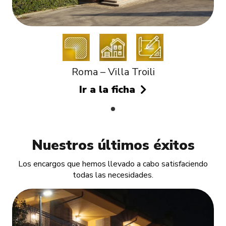
Roma – Villa Troili
Ir a la ficha
Nuestros últimos éxitos
Los encargos que hemos llevado a cabo satisfaciendo
todas las necesidades.