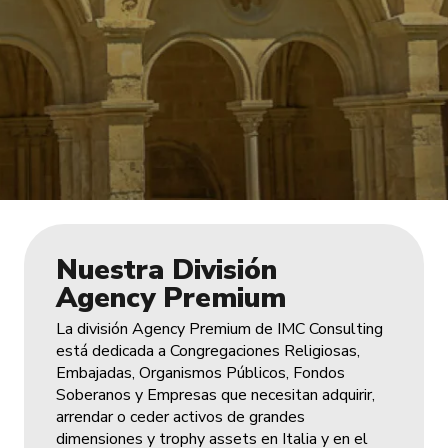
Nuestra División
Agency Premium
La división Agency Premium de IMC Consulting
está dedicada a Congregaciones Religiosas,
Embajadas, Organismos Públicos, Fondos
Soberanos y Empresas que necesitan adquirir,
arrendar o ceder activos de grandes
dimensiones y trophy assets en Italia y en el