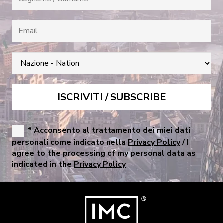
* Acconsento al trattamento dei miei dati
personali come indicato nella
Privacy Policy
/ I
agree to the processing of my personal data as
indicated in the
Privacy Policy