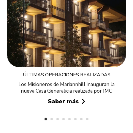
ÚLTIMAS OPERACIONES REALIZADAS
Los Misioneros de Mariannhill inauguran la
nueva Casa Generalicia realizada por IMC
Saber más