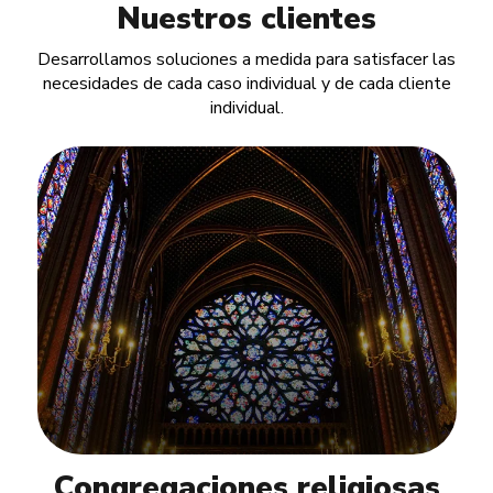
Nuestros clientes
Desarrollamos soluciones a medida para satisfacer las
necesidades de cada caso individual y de cada cliente
individual.
Congregaciones religiosas