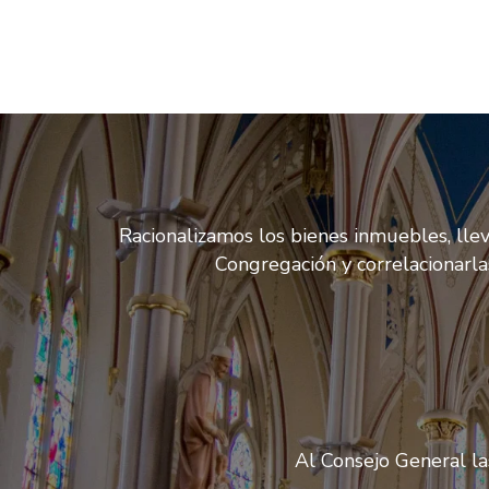
Racionalizamos los bienes inmuebles, lle
Congregación y correlacionarl
Al Consejo General la