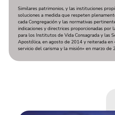
Similares patrimonios, y las instituciones propi
soluciones a medida que respeten plenamente
cada Congregación y las normativas pertinent
indicaciones y directrices proporcionadas por 
para los Institutos de Vida Consagrada y las 
Apostólica, en agosto de 2014 y reiterada en
servicio del carisma y la misión» en marzo de 