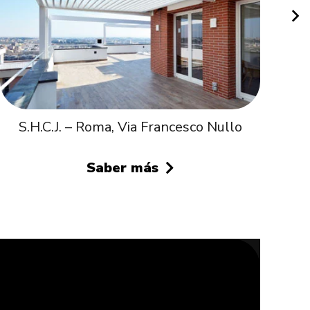
S.H.C.J. – Roma, Via Francesco Nullo
Saber más