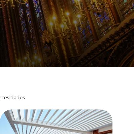
ecesidades.