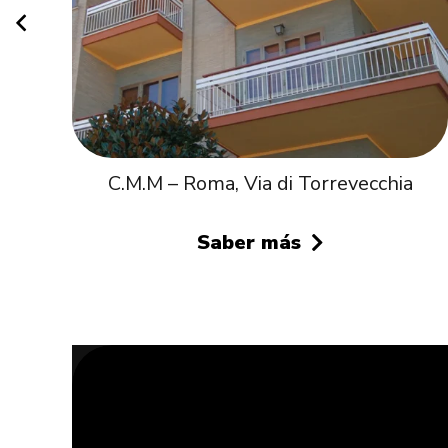
C.M.M – Roma, Via di Torrevecchia
Saber más