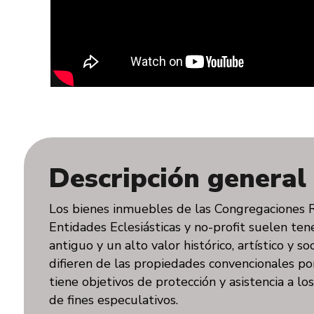
Descripción general
Los bienes inmuebles de las Congregaciones Re
Entidades Eclesiásticas y no-profit suelen ten
antiguo y un alto valor histórico, artístico y so
difieren de las propiedades convencionales por
tiene objetivos de protección y asistencia a lo
de fines especulativos.