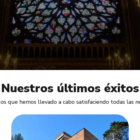
Nuestros últimos éxitos
os que hemos llevado a cabo satisfaciendo todas las n