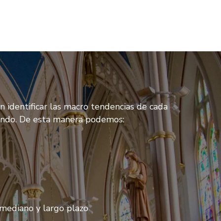
 identificar las macro tendencias de cada
mundo. De esta manera podemos:
 mediano y largo plazo