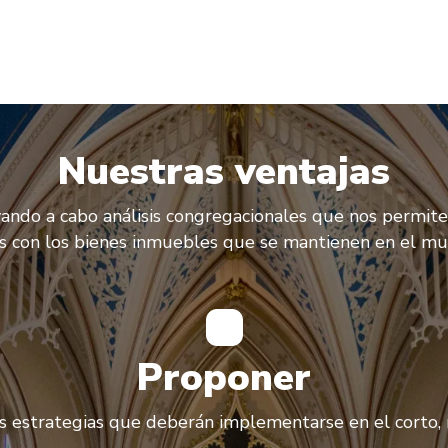
Nuestras ventajas
vando a cabo análisis congregacionales que nos permiten
as con los bienes inmuebles que se mantienen en el 
Proponer
s estrategias que deberán implementarse en el corto,