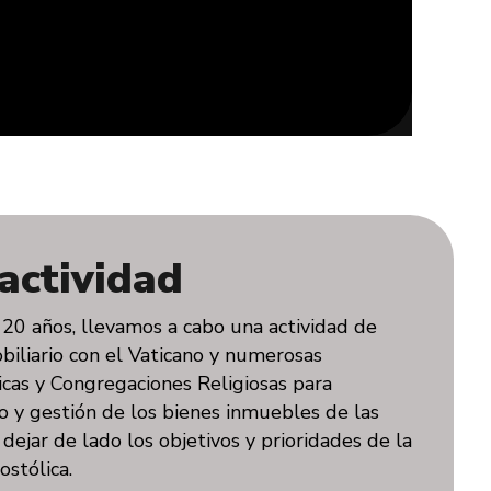
actividad
20 años, llevamos a cabo una actividad de
iliario con el Vaticano y numerosas
icas y Congregaciones Religiosas para
do y gestión de los bienes inmuebles de las
dejar de lado los objetivos y prioridades de la
ostólica.