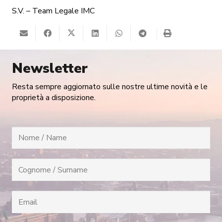
S.V. – Team Legale IMC
Newsletter
Resta sempre aggiornato sulle nostre ultime novità e le
proprietà a disposizione.