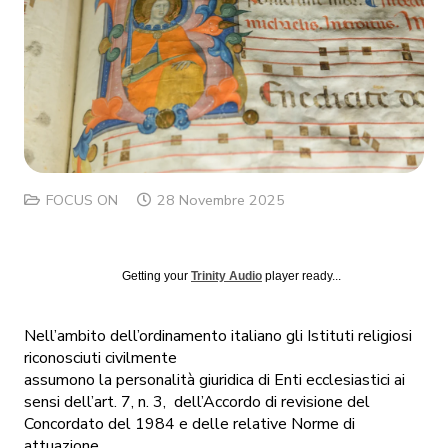
FOCUS ON
28 Novembre 2025
Getting your
Trinity Audio
player ready...
Nell’ambito dell’ordinamento italiano gli Istituti religiosi
riconosciuti civilmente
assumono la personalità giuridica di Enti ecclesiastici ai
sensi dell’art. 7, n. 3, dell’Accordo di revisione del
Concordato del 1984 e delle relative Norme di
attuazione