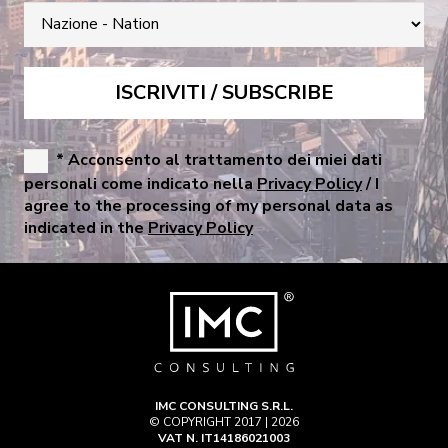
* Acconsento al trattamento dei miei dati
personali come indicato nella
Privacy Policy
/ I
agree to the processing of my personal data as
indicated in the
Privacy Policy
IMC CONSULTING S.R.L.
© COPYRIGHT 2017 | 2026
VAT N. IT14186021003