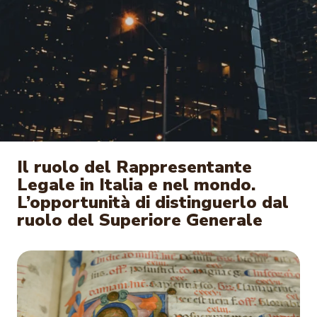
Il ruolo del Rappresentante
Legale in Italia e nel mondo.
L’opportunità di distinguerlo dal
ruolo del Superiore Generale