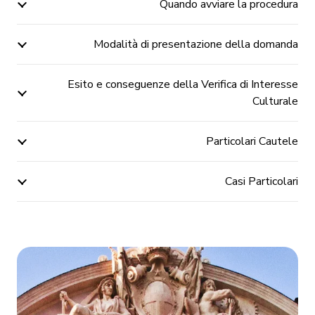
Quando avviare la procedura
Modalità di presentazione della domanda
Esito e conseguenze della Verifica di Interesse
Culturale
Particolari Cautele
Casi Particolari