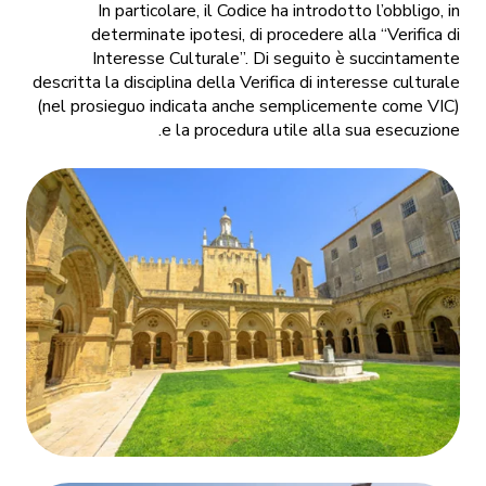
In particolare, il Codice ha introdotto l’obbligo, in
determinate ipotesi, di procedere alla “Verifica di
Interesse Culturale”. Di seguito è succintamente
descritta la disciplina della Verifica di interesse culturale
(nel prosieguo indicata anche semplicemente come VIC)
e la procedura utile alla sua esecuzione.