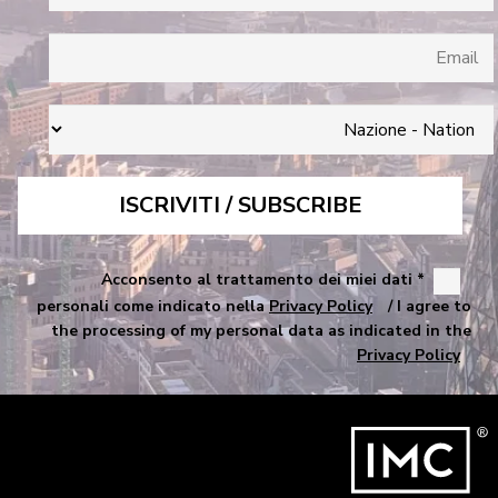
* Acconsento al trattamento dei miei dati
personali come indicato nella
Privacy Policy
/ I agree to
the processing of my personal data as indicated in the
Privacy Policy