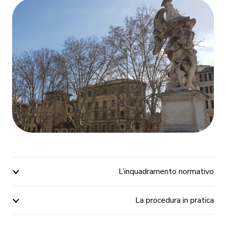
L’inquadramento normativo
La procedura in pratica