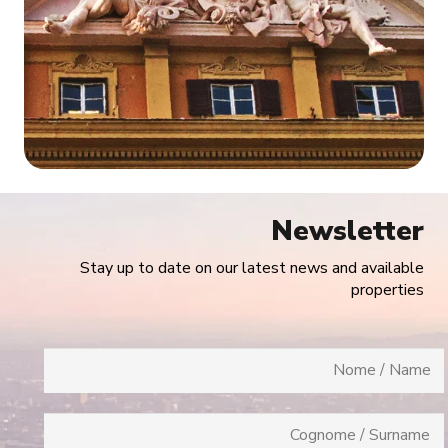
Newsletter
Stay up to date on our latest news and available
properties