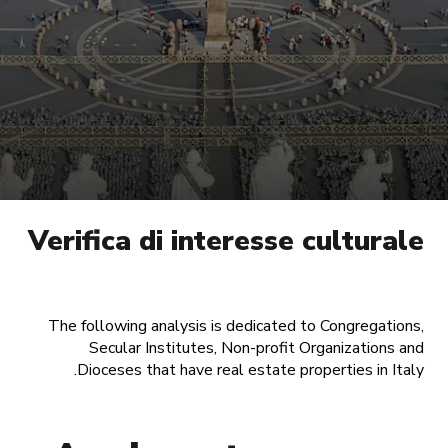
Verifica di interesse culturale
The following analysis is dedicated to Congregations,
Secular Institutes, Non-profit Organizations and
Dioceses that have real estate properties in Italy.