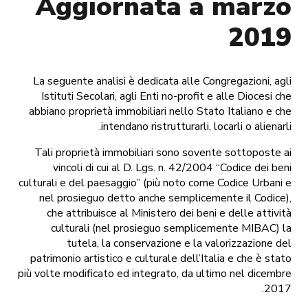
Aggiornata a marzo
2019
La seguente analisi è dedicata alle Congregazioni, agli
Istituti Secolari, agli Enti no-profit e alle Diocesi che
abbiano proprietà immobiliari nello Stato Italiano e che
intendano ristrutturarli, locarli o alienarli.
Tali proprietà immobiliari sono sovente sottoposte ai
vincoli di cui al D. Lgs. n. 42/2004 “Codice dei beni
culturali e del paesaggio” (più noto come Codice Urbani e
nel prosieguo detto anche semplicemente il Codice),
che attribuisce al Ministero dei beni e delle attività
culturali (nel prosieguo semplicemente MIBAC) la
tutela, la conservazione e la valorizzazione del
patrimonio artistico e culturale dell’Italia e che è stato
più volte modificato ed integrato, da ultimo nel dicembre
2017.