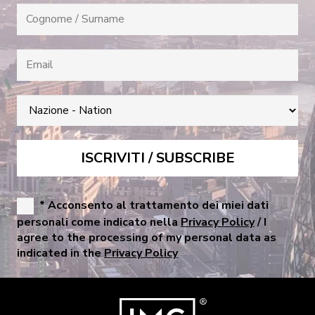
* Acconsento al trattamento dei miei dati
personali come indicato nella
Privacy Policy
/ I
agree to the processing of my personal data as
indicated in the
Privacy Policy