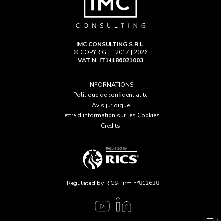
IMC CONSULTING S.R.L.
© COPYRIGHT 2017 | 2026
VAT N. IT14186021003
INFORMATIONS
Politique de confidentialité
Avis juridique
Lettre d’information sur les Cookies
Credits
Regulated by RICS Firm n°812638