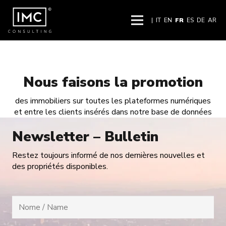
|
IT
EN
FR
ES
DE
AR
Nous faisons la promotion
des immobiliers sur toutes les plateformes numériques
et entre les clients insérés dans notre base de données
Newsletter – Bulletin
Restez toujours informé de nos dernières nouvelles et
des propriétés disponibles.