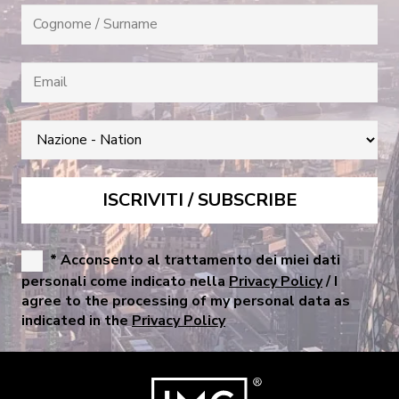
* Acconsento al trattamento dei miei dati
personali come indicato nella
Privacy Policy
/ I
agree to the processing of my personal data as
indicated in the
Privacy Policy