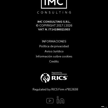
IMC CONSULTING S.R.L.
© COPYRIGHT 2017 | 2026
VAT N. IT14186021003
INFORMACIONES
Política de privacidad
Aviso Jurídico
Información sobre cookies
Credits
Regulated by RICS Firm n°812638