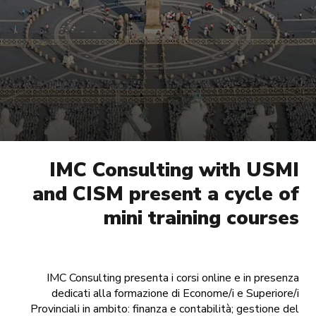
IMC Consulting with USMI
and CISM present a cycle of
mini training courses
IMC Consulting presenta i corsi online e in presenza
dedicati alla formazione di Econome/i e Superiore/i
Provinciali in ambito: finanza e contabilità; gestione del