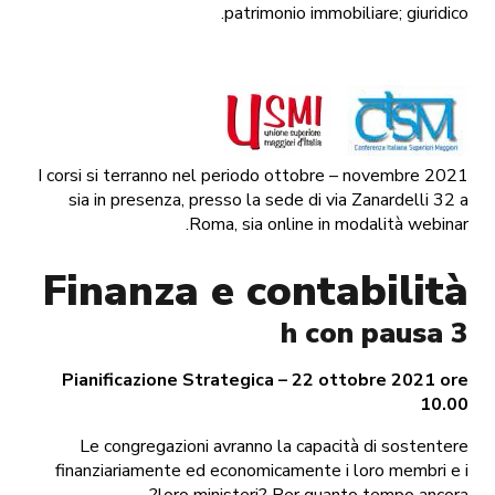
patrimonio immobiliare; giuridico.
I corsi si terranno nel periodo ottobre – novembre 2021
sia in presenza, presso la sede di via Zanardelli 32 a
Roma, sia online in modalità webinar.
Finanza e contabilità
3 h con pausa
Pianificazione Strategica – 22 ottobre 2021 ore
10.00
Le congregazioni avranno la capacità di sostentere
finanziariamente ed economicamente i loro membri e i
loro ministeri? Per quanto tempo ancora?