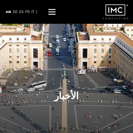
AR
DE
ES
FR
IT
|
الأخبار