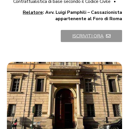
Contrattualistica di base secondo il Codice Civile
Relatore
: Avv. Luigi Pamphili – Cassazionista
appartenente al Foro di Roma
ISCRIVITI ORA