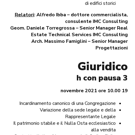
di edifici storici
Relatori
: Alfredo Ibba – dottore commercialista,
consulente IMC Consulting
Geom. Daniele Torregrossa – Senior Manager Real
Estate Technical Services IMC Consulting
Arch. Massimo Famiglini – Senior Manager
Progettazioni
Giuridico
3 h con pausa
19 novembre 2021 ore 10.00
Incardinamento canonico di una Congregazione
Variazione della sede legale e della
Rappresentante Legale
Il patrimonio stabile e il Nulla Osta ecclesiastico
alla vendita