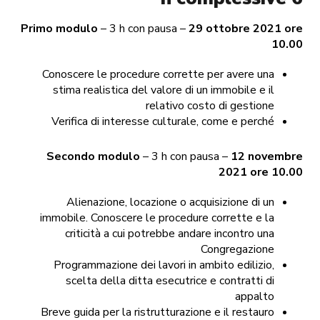
Primo modulo
– 3 h con pausa –
29 ottobre 2021 ore
10.00
Conoscere le procedure corrette per avere una
stima realistica del valore di un immobile e il
relativo costo di gestione
Verifica di interesse culturale, come e perché
Secondo modulo
– 3 h con pausa –
12 novembre
2021 ore 10.00
Alienazione, locazione o acquisizione di un
immobile. Conoscere le procedure corrette e la
criticità a cui potrebbe andare incontro una
Congregazione
Programmazione dei lavori in ambito edilizio,
scelta della ditta esecutrice e contratti di
appalto
Breve guida per la ristrutturazione e il restauro