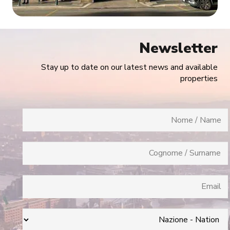
Newsletter
Stay up to date on our latest news and available
properties