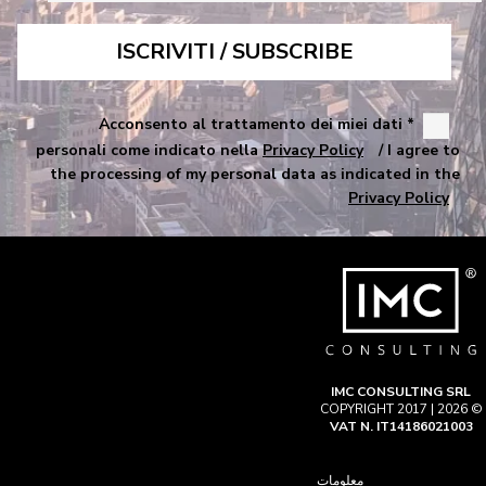
* Acconsento al trattamento dei miei dati
personali come indicato nella
Privacy Policy
/ I agree to
the processing of my personal data as indicated in the
Privacy Policy
IMC CONSULTING SRL
© COPYRIGHT 2017 | 2026
VAT N. IT14186021003
معلومات