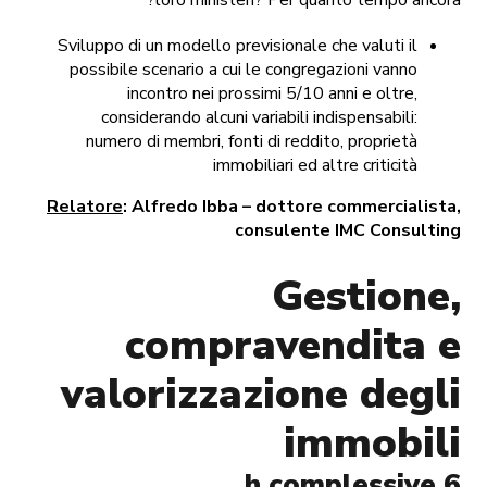
Sviluppo di un modello previsionale che valuti il
possibile scenario a cui le congregazioni vanno
incontro nei prossimi 5/10 anni e oltre,
considerando alcuni variabili indispensabili:
numero di membri, fonti di reddito, proprietà
immobiliari ed altre criticità
Relatore
: Alfredo Ibba – dottore commercialista,
consulente IMC Consulting
Gestione,
compravendita e
valorizzazione degli
immobili
6 h complessive