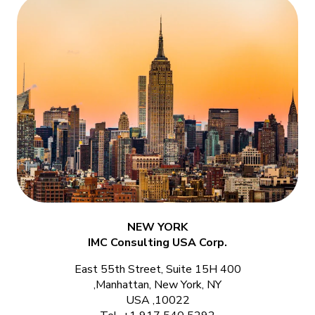
NEW YORK
.IMC Consulting USA Corp
400 East 55th Street, Suite 15H
Manhattan, New York, NY,
10022, USA