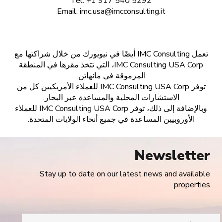
Tel. +1 917 540 5292
Email:
imc.usa@imcconsulting.it
تعمل IMC Consulting أيضًا في نيويورك من خلال شراكتها مع
IMC Consulting USA Corp، التي تتخذ مقرها في المنطقة
المرموقة في مانهاتن.
توفر IMC Consulting USA Corp للعملاء الأمريكيين كل من
الاستشارات المحلية والمساعدة عبر البحار.
وبالإضافة إلى ذلك، توفر IMC Consulting USA Corp للعملاء
الأوروبيين المساعدة في جميع أنحاء الولايات المتحدة.
Newsletter
Stay up to date on our latest news and available
properties