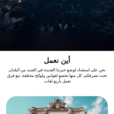
أين نعمل
نحن على استعداد لوضع خبرتنا العديدة في العديد من البلدان
تحت تصرفكم، كل منها يخضع لقوانين ولوائح مختلفة، مع فرق
تعمل بأربع لغات.